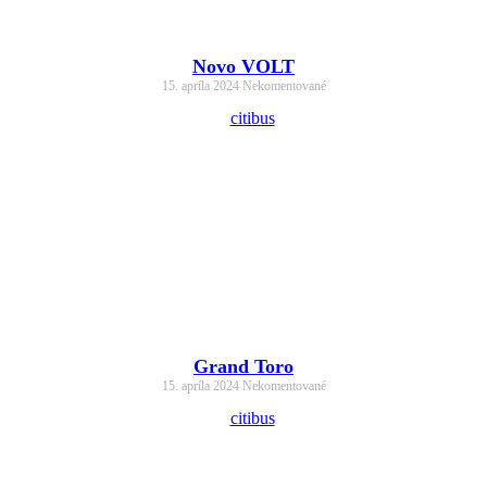
Novo VOLT
15. apríla 2024
Nekomentované
Grand Toro
15. apríla 2024
Nekomentované