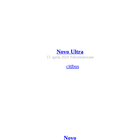
Novo Ultra
15. apríla 2024
Nekomentované
Novo