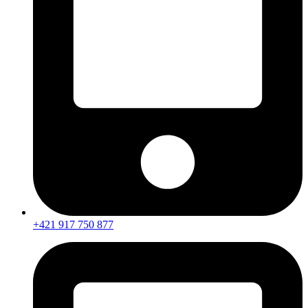
+421 917 750 877