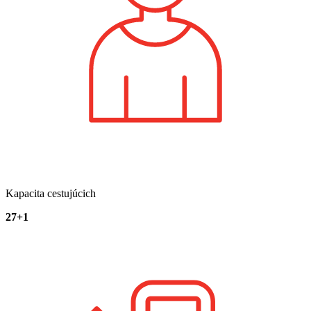
Kapacita cestujúcich
27+1