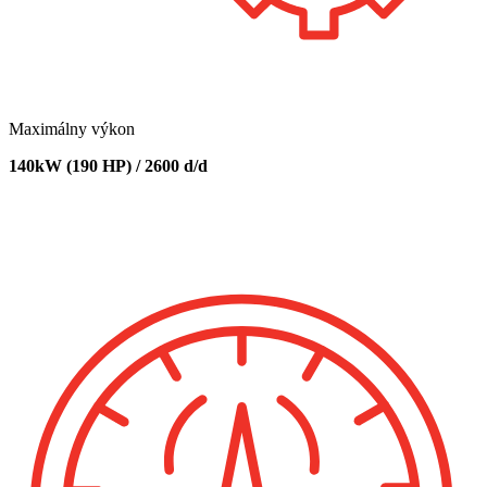
Maximálny výkon
140kW (190 HP) / 2600 d/d