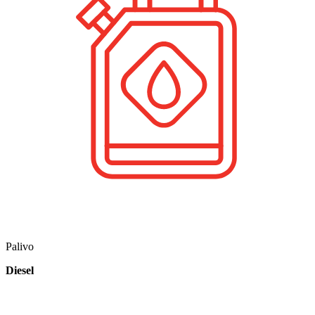
Palivo
Diesel