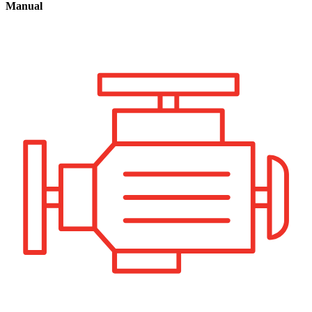
Manual