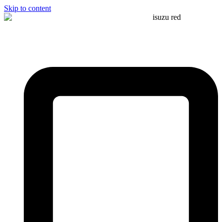
Skip to content