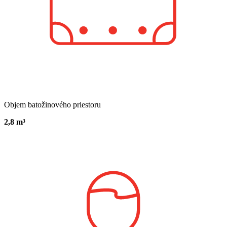
Objem batožinového priestoru
2,8 m³