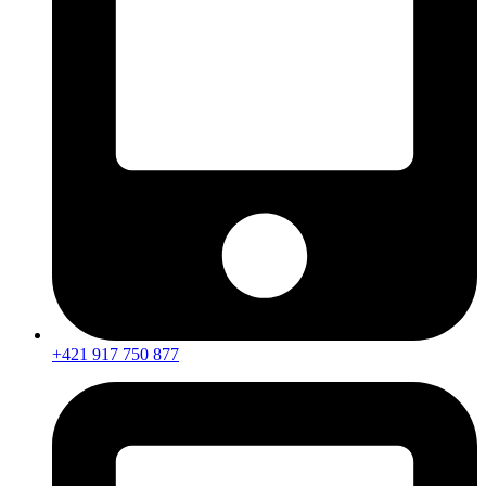
+421 917 750 877