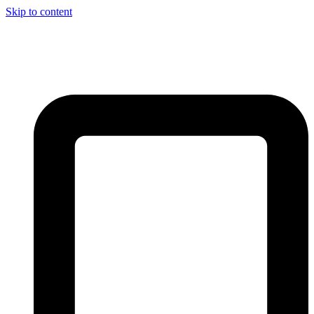
Skip to content